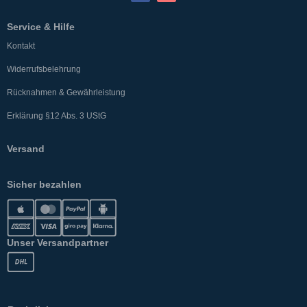
Service & Hilfe
Kontakt
Widerrufsbelehrung
Rücknahmen & Gewährleistung
Erklärung §12 Abs. 3 UStG
Versand
Sicher bezahlen
Unser Versandpartner