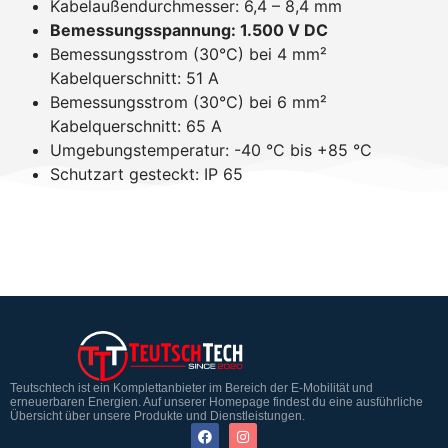
Kabelaußendurchmesser: 6,4 – 8,4 mm
Bemessungsspannung: 1.500 V DC
Bemessungsstrom (30°C) bei 4 mm²
Kabelquerschnitt: 51 A
Bemessungsstrom (30°C) bei 6 mm²
Kabelquerschnitt: 65 A
Umgebungstemperatur: -40 °C bis +85 °C
Schutzart gesteckt: IP 65
Teutschtech ist ein Komplettanbieter im Bereich der E-Mobilität und
erneuerbaren Energien. Auf unserer Homepage findest du eine ausführliche
Übersicht über unsere Produkte und Dienstleistungen.