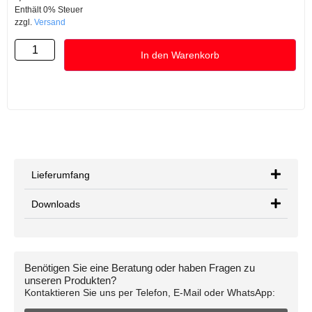
Enthält 0% Steuer
zzgl.
Versand
In den Warenkorb
Lieferumfang
Downloads
Benötigen Sie eine Beratung oder haben Fragen zu
unseren Produkten?
Kontaktieren Sie uns per Telefon, E-Mail oder WhatsApp: