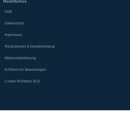
Rechtliches
AGB
Datenschutz
Impressum
Rücknahmen & Gewährleistung
Widerrufsbelehrung
Echtheit von Bewertungen
Cookie-Richtlinie (EU)