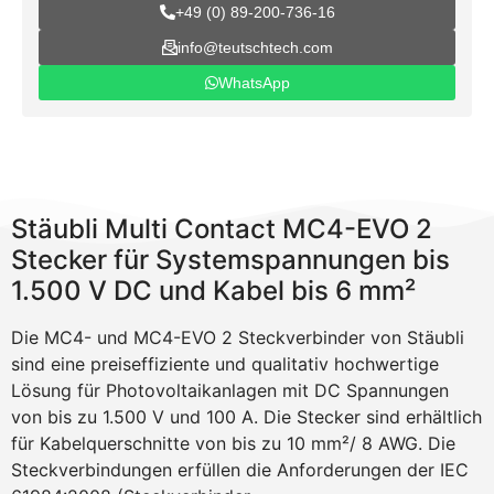
+49 (0) 89-200-736-16
info@teutschtech.com
WhatsApp
Stäubli Multi Contact MC4-EVO 2
Stecker für Systemspannungen bis
1.500 V DC und Kabel bis 6 mm²
Die MC4- und MC4-EVO 2 Steckverbinder von Stäubli
sind eine preiseffiziente und qualitativ hochwertige
Lösung für Photovoltaikanlagen mit DC Spannungen
von bis zu 1.500 V und 100 A. Die Stecker sind erhältlich
für Kabelquerschnitte von bis zu 10 mm²/ 8 AWG. Die
Steckverbindungen erfüllen die Anforderungen der IEC