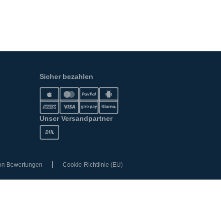
Sicher bezahlen
Unser Versandpartner
von Bewertungen
Cookie-Richtlinie (EU)