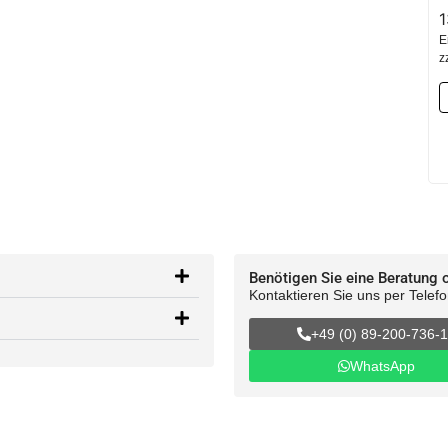
E
z
Benötigen Sie eine Beratung 
Kontaktieren Sie uns per Telef
+49 (0) 89-200-736-
WhatsApp