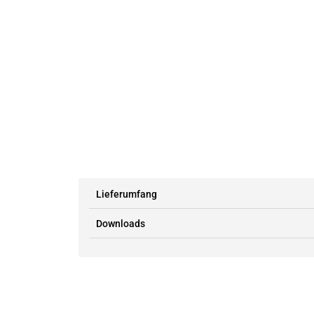
Lieferumfang
Downloads