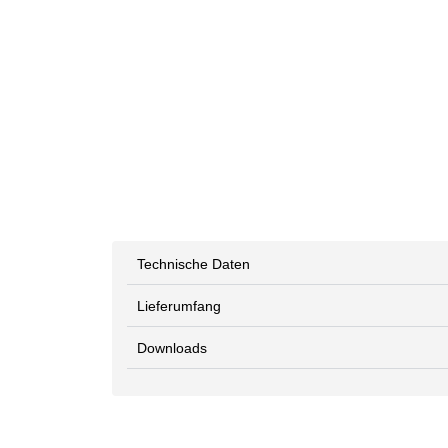
Technische Daten
Lieferumfang
Downloads