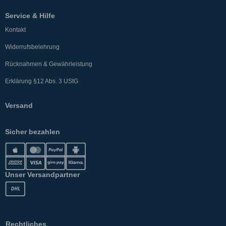
Service & Hilfe
Kontakt
Widerrufsbelehrung
Rücknahmen & Gewährleistung
Erklärung §12 Abs. 3 UStG
Versand
Sicher bezahlen
Unser Versandpartner
Rechtliches