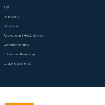
AGB
Datenschutz
Impressum
Rücknahmen & Gewährleistung
Widerrufsbelehrung
Echtheit von Bewertungen
Cookie-Richtlinie (EU)