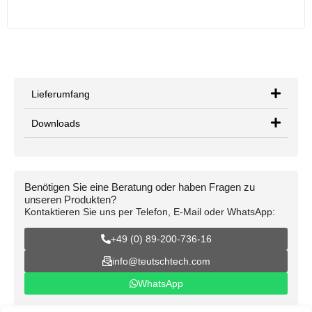
Lieferumfang
Downloads
Benötigen Sie eine Beratung oder haben Fragen zu
unseren Produkten?
Kontaktieren Sie uns per Telefon, E-Mail oder WhatsApp:
+49 (0) 89-200-736-16
info@teutschtech.com
WhatsApp