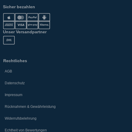
Sicher bezahlen
Unser Versandpartner
Rechtliches
AGB
Datenschutz
Impressum
Rücknahmen & Gewährleistung
Widerrufsbelehrung
Echtheit von Bewertungen