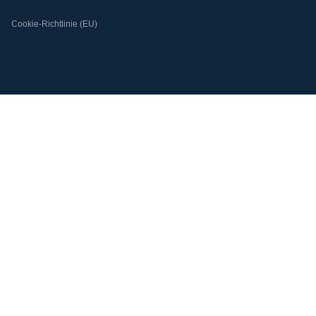
Cookie-Richtlinie (EU)