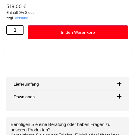
519,00
€
Enthält 0% Steuer
zzgl.
Versand
In den Warenkorb
Lieferumfang
Downloads
Benötigen Sie eine Beratung oder haben Fragen zu
unseren Produkten?