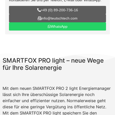
Kontaktieren Sie uns per Telefon, E-Mail oder WhatsApp:
+49 (0) 89-200-736-16
info@teutschtech.com
WhatsApp
SMARTFOX PRO light – neue Wege
für Ihre Solarenergie
Mit dem neuen SMARTFOX PRO 2 light Energiemanager
lässt sich Ihre überschüssige Solarenergie noch
einfacher und effizienter nutzen. Normalerweise geht
diese für eine geringe Vergütung ins öffentliche Netz.
Mit dem SMARTFOX PRO light speichern Sie den