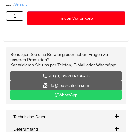
zzgl.
Versand
In den Warenkorb
Benötigen Sie eine Beratung oder haben Fragen zu
unseren Produkten?
Kontaktieren Sie uns per Telefon, E-Mail oder WhatsApp:
+49 (0) 89-200-736-16
info@teutschtech.com
WhatsApp
Technische Daten
Lieferumfang