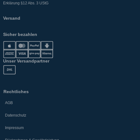
Erklärung §12 Abs. 3 UStG
Versand
Sicher bezahlen
Unser Versandpartner
Rechtliches
AGB
Datenschutz
Impressum