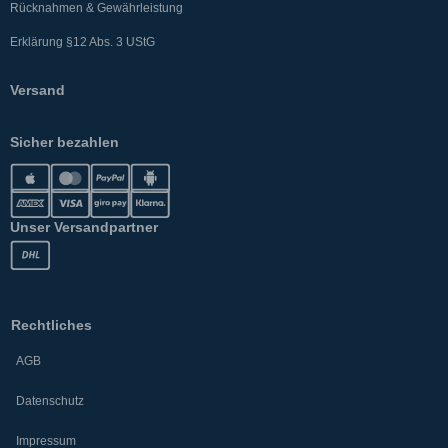
Rücknahmen & Gewährleistung
Erklärung §12 Abs. 3 UStG
Versand
Sicher bezahlen
Unser Versandpartner
Rechtliches
AGB
Datenschutz
Impressum