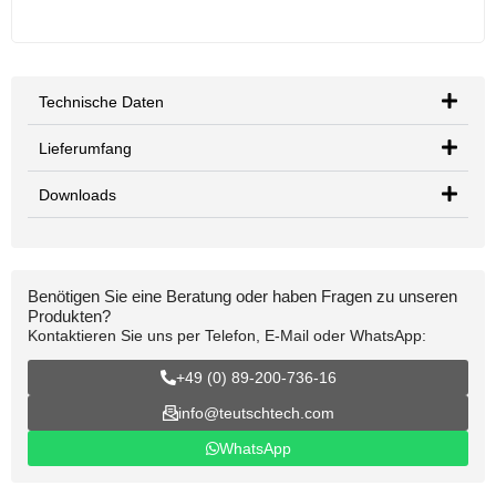
Technische Daten
Lieferumfang
Downloads
Benötigen Sie eine Beratung oder haben Fragen zu unseren
Produkten?
Kontaktieren Sie uns per Telefon, E-Mail oder WhatsApp:
+49 (0) 89-200-736-16
info@teutschtech.com
WhatsApp