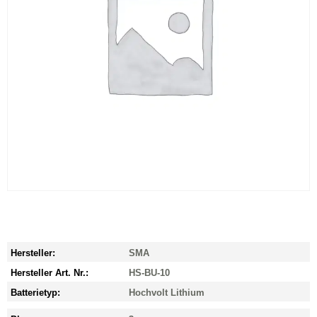
Hersteller:
SMA
Hersteller Art. Nr.:
HS-BU-10
Batterietyp:
Hochvolt Lithium