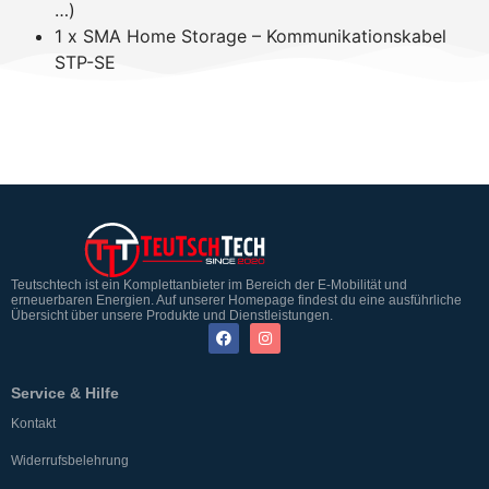
…)
1 x SMA Home Storage – Kommunikationskabel
STP-SE
Teutschtech ist ein Komplettanbieter im Bereich der E-Mobilität und
erneuerbaren Energien. Auf unserer Homepage findest du eine ausführliche
Übersicht über unsere Produkte und Dienstleistungen.
Service & Hilfe
Kontakt
Widerrufsbelehrung