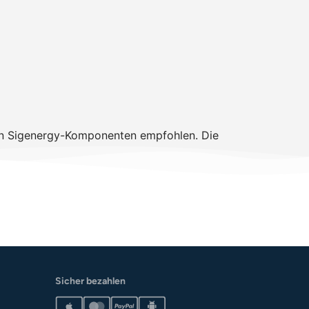
eren Sigenergy-Komponenten empfohlen. Die
Sicher bezahlen