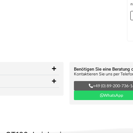
z
Benötigen Sie eine Beratung 
Kontaktieren Sie uns per Telefo
+49 (0) 89-200-736-1
WhatsApp