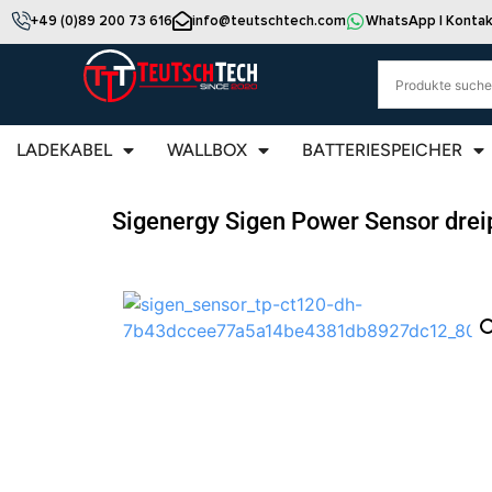
+49 (0)89 200 73 616
info@teutschtech.com
WhatsApp | Kontak
LADEKABEL
WALLBOX
BATTERIESPEICHER
Sigenergy Sigen Power Sensor drei