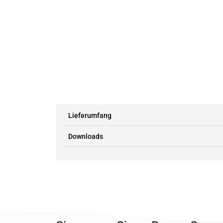
Lieferumfang
Downloads