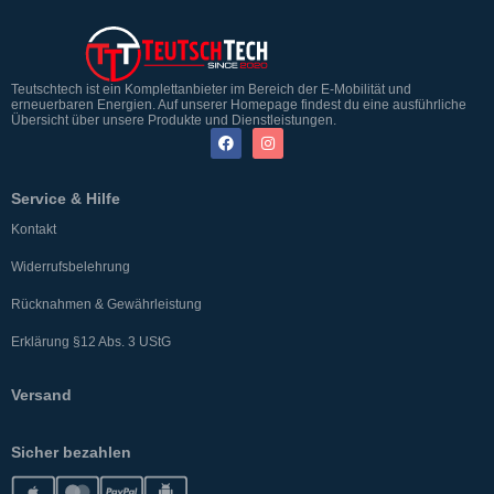
Teutschtech ist ein Komplettanbieter im Bereich der E-Mobilität und
erneuerbaren Energien. Auf unserer Homepage findest du eine ausführliche
Übersicht über unsere Produkte und Dienstleistungen.
Service & Hilfe
Kontakt
Widerrufsbelehrung
Rücknahmen & Gewährleistung
Erklärung §12 Abs. 3 UStG
Versand
Sicher bezahlen