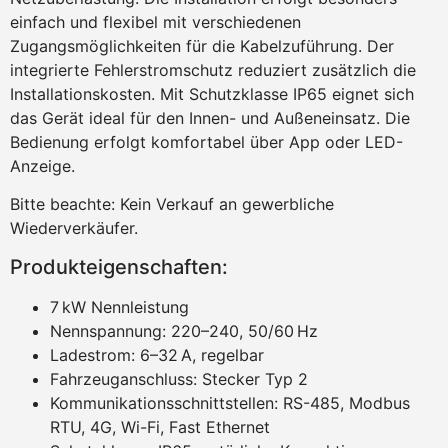
einfach und flexibel mit verschiedenen
Zugangsmöglichkeiten für die Kabelzuführung. Der
integrierte Fehlerstromschutz reduziert zusätzlich die
Installationskosten. Mit Schutzklasse IP65 eignet sich
das Gerät ideal für den Innen- und Außeneinsatz. Die
Bedienung erfolgt komfortabel über App oder LED-
Anzeige.
Bitte beachte: Kein Verkauf an gewerbliche
Wiederverkäufer.
Produkteigenschaften:
7 kW Nennleistung
Nennspannung: 220–240, 50/60 Hz
Ladestrom: 6–32 A, regelbar
Fahrzeuganschluss: Stecker Typ 2
Kommunikationsschnittstellen: RS-485, Modbus
RTU, 4G, Wi-Fi, Fast Ethernet