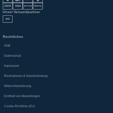
Unser Versandpartner
Rechtliches
AGB
Datenschutz
Impressum
Rücknahmen & Gewährleistung
Widerrufsbelehrung
Echtheit von Bewertungen
Cookie-Richtlinie (EU)