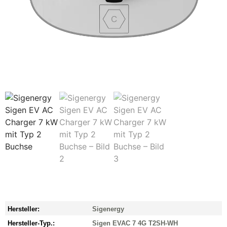
Hersteller:
Sigenergy
Hersteller-Typ.:
Sigen EVAC 7 4G T2SH-WH