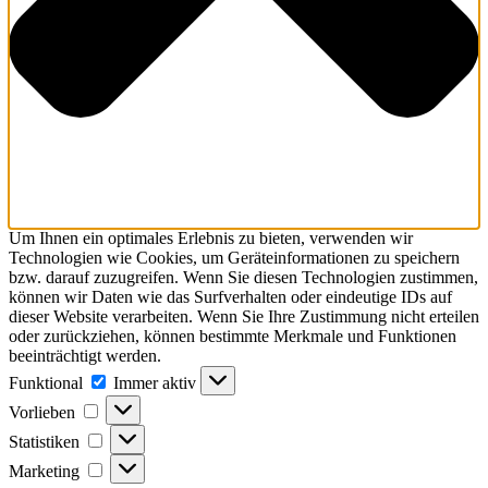
Um Ihnen ein optimales Erlebnis zu bieten, verwenden wir
Technologien wie Cookies, um Geräteinformationen zu speichern
bzw. darauf zuzugreifen. Wenn Sie diesen Technologien zustimmen,
können wir Daten wie das Surfverhalten oder eindeutige IDs auf
dieser Website verarbeiten. Wenn Sie Ihre Zustimmung nicht erteilen
oder zurückziehen, können bestimmte Merkmale und Funktionen
beeinträchtigt werden.
Funktional
Funktional
Immer aktiv
Vorlieben
Vorlieben
Statistiken
Statistiken
Marketing
Marketing