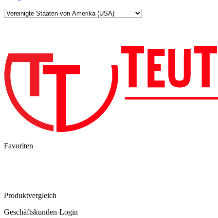
Favoriten
Produktvergleich
Geschäftskunden-Login