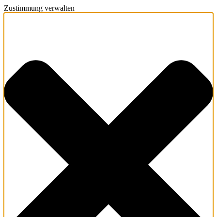
Zustimmung verwalten