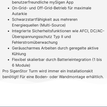
benutzerfreundliche mySigen App
On-Grid- und Off-Grid-Betrieb für maximale
Autarkie
Schwarzstartfähigkeit aus mehreren
Energiequellen (Multi-Source)
Integrierte Sicherheitsfunktionen wie AFCI, DC/AC-
Überspannungsschutz Typ II und
Fehlerstromüberwachung
Geräuscharmes Arbeiten durch geregelte aktive
Kühlung
Flexibel skalierbar durch Batterieintegration (1 bis
6 Module)
Pro SigenStor Turm wird immer ein Installationskit
benötigt! Für eine Boden- oder Wandmontage erhältlich.