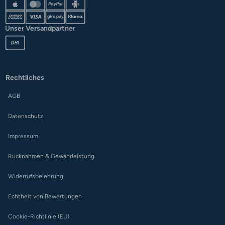
Unser Versandpartner
Rechtliches
AGB
Datenschutz
Impressum
Rücknahmen & Gewährleistung
Widerrufsbelehrung
Echtheit von Bewertungen
Cookie-Richtlinie (EU)