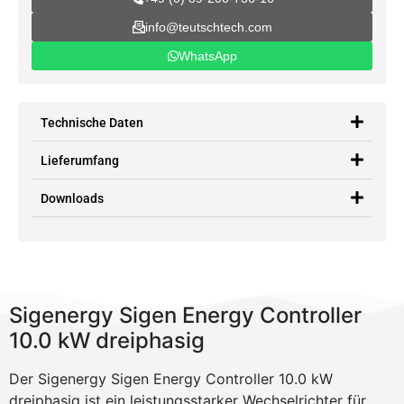
info@teutschtech.com
WhatsApp
Technische Daten
Lieferumfang
Downloads
Sigenergy Sigen Energy Controller
10.0 kW dreiphasig
Der Sigenergy Sigen Energy Controller 10.0 kW
dreiphasig ist ein leistungsstarker Wechselrichter für