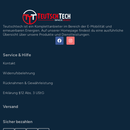
Teutschtech ist ein Komplettanbieter im Bereich der E-Mobilität und
erneuerbaren Energien. Auf unserer Homepage findest du eine ausführliche
Übersicht über unsere Produkte und Dienstleistungen.
Service & Hilfe
Kontakt
Widerrufsbelehrung
Rücknahmen & Gewährleistung
Erklärung §12 Abs. 3 UStG
Versand
Sicher bezahlen