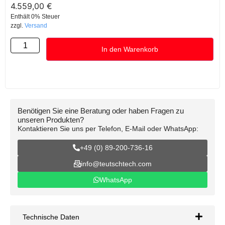
4.559,00
€
Enthält 0% Steuer
zzgl.
Versand
In den Warenkorb
Benötigen Sie eine Beratung oder haben Fragen zu
unseren Produkten?
Kontaktieren Sie uns per Telefon, E-Mail oder WhatsApp:
+49 (0) 89-200-736-16
info@teutschtech.com
WhatsApp
Technische Daten