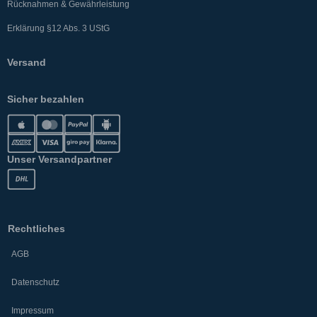
Rücknahmen & Gewährleistung
Erklärung §12 Abs. 3 UStG
Versand
Sicher bezahlen
Unser Versandpartner
Rechtliches
AGB
Datenschutz
Impressum