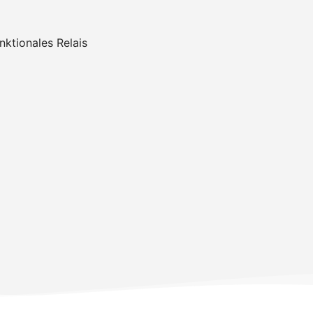
nktionales Relais