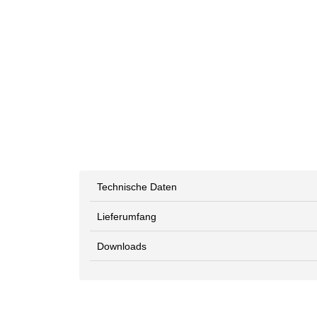
Technische Daten
Lieferumfang
Downloads