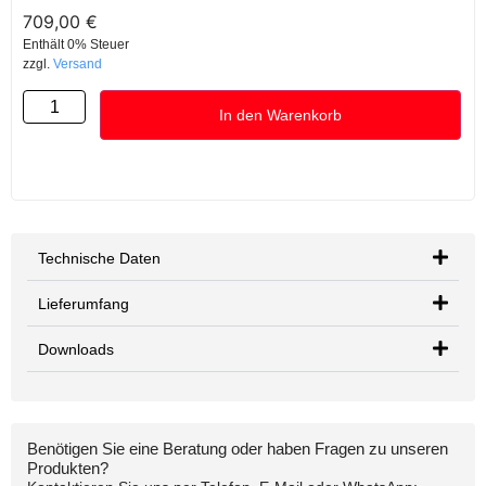
709,00
€
Enthält 0% Steuer
zzgl.
Versand
In den Warenkorb
Technische Daten
Lieferumfang
Downloads
Benötigen Sie eine Beratung oder haben Fragen zu unseren
Produkten?