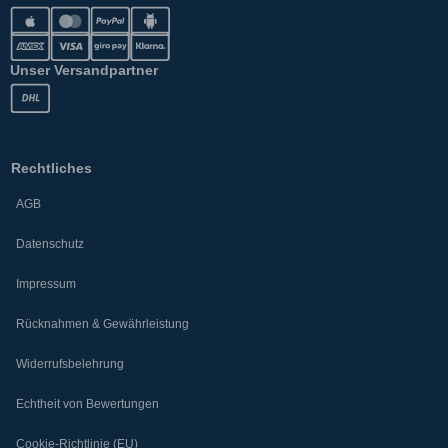
Unser Versandpartner
Rechtliches
AGB
Datenschutz
Impressum
Rücknahmen & Gewährleistung
Widerrufsbelehrung
Echtheit von Bewertungen
Cookie-Richtlinie (EU)