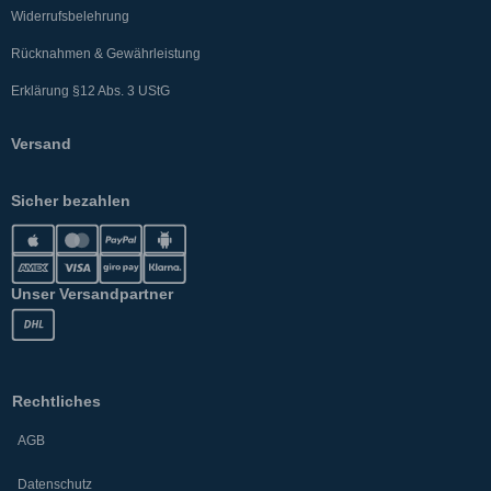
Widerrufsbelehrung
Rücknahmen & Gewährleistung
Erklärung §12 Abs. 3 UStG
Versand
Sicher bezahlen
Unser Versandpartner
Rechtliches
AGB
Datenschutz