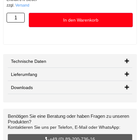
zzgl.
Versand
In den Warenkorb
Technische Daten
Lieferumfang
Downloads
Benötigen Sie eine Beratung oder haben Fragen zu unseren
Produkten?
Kontaktieren Sie uns per Telefon, E-Mail oder WhatsApp:
+49 (0) 89-200-736-16