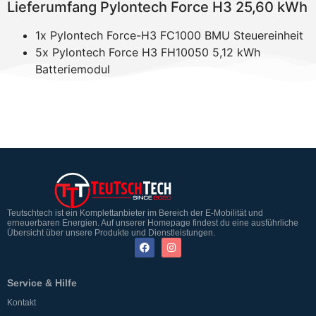
Lieferumfang Pylontech Force H3 25,60 kWh
1x Pylontech Force-H3 FC1000 BMU Steuereinheit
5x Pylontech Force H3 FH10050 5,12 kWh
Batteriemodul
Teutschtech ist ein Komplettanbieter im Bereich der E-Mobilität und
erneuerbaren Energien. Auf unserer Homepage findest du eine ausführliche
Übersicht über unsere Produkte und Dienstleistungen.
Service & Hilfe
Kontakt