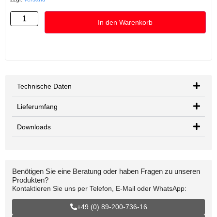
In den Warenkorb
Technische Daten
Lieferumfang
Downloads
Benötigen Sie eine Beratung oder haben Fragen zu unseren
Produkten?
Kontaktieren Sie uns per Telefon, E-Mail oder WhatsApp:
+49 (0) 89-200-736-16