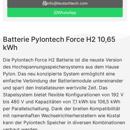
info@teutschtech.com
WhatsApp
Batterie Pylontech Force H2 10,65
kWh
Die Pylontech Force H2 Batterie ist die neuste Version
des Hochspannungsspeichersystems aus dem Hause
Pylon. Das neu konzipierte System ermöglicht eine
einfache Verbindung der Batteriemodule untereinander
und spart den Installateuren wertvolle Zeit. Das
Stapelsystem bietet flexible Konfigurationen von 192 V
bis 480 V und Kapazitäten von 7,1 kWh bis 106,5 kWh
per Parallelschaltung. Dank der breiten Kompatibilität
mit namenhaften Wechselrichterherstellern wie Kostal
kann der Pylontech Speicher in diversen Kombinationen
verbaut werden.