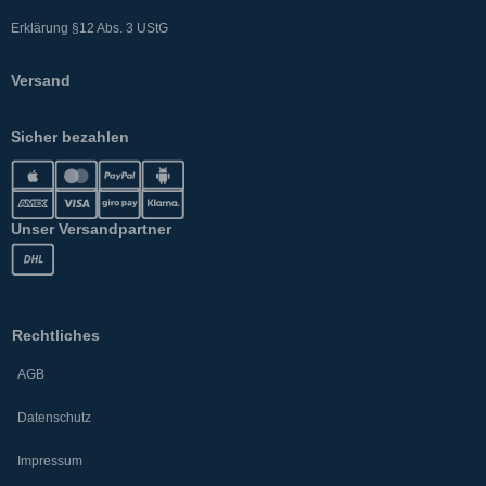
Erklärung §12 Abs. 3 UStG
Versand
Sicher bezahlen
Unser Versandpartner
Rechtliches
AGB
Datenschutz
Impressum