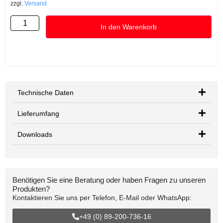
zzgl.
Versand
In den Warenkorb
Technische Daten
Lieferumfang
Downloads
Benötigen Sie eine Beratung oder haben Fragen zu unseren
Produkten?
Kontaktieren Sie uns per Telefon, E-Mail oder WhatsApp:
+49 (0) 89-200-736-16