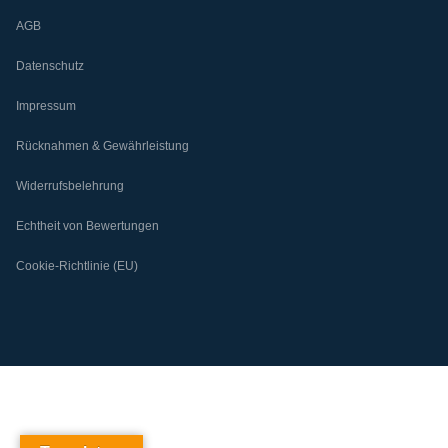
AGB
Datenschutz
Impressum
Rücknahmen & Gewährleistung
Widerrufsbelehrung
Echtheit von Bewertungen
Cookie-Richtlinie (EU)