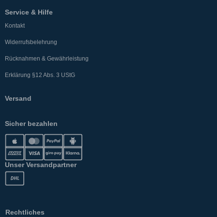
Service & Hilfe
Kontakt
Widerrufsbelehrung
Rücknahmen & Gewährleistung
Erklärung §12 Abs. 3 UStG
Versand
Sicher bezahlen
Unser Versandpartner
Rechtliches