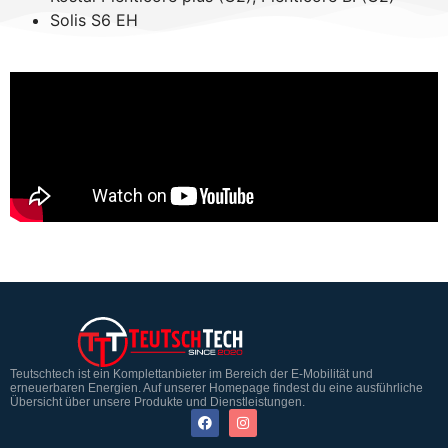
Solis S6 EH
Teutschtech ist ein Komplettanbieter im Bereich der E-Mobilität und
erneuerbaren Energien. Auf unserer Homepage findest du eine ausführliche
Übersicht über unsere Produkte und Dienstleistungen.