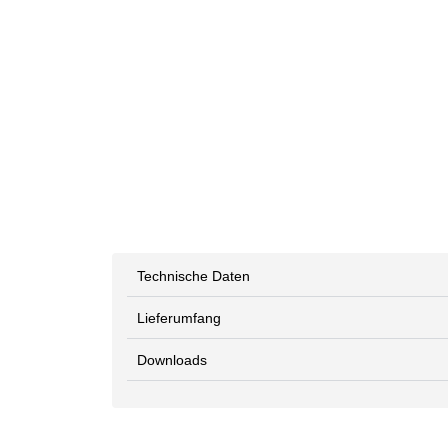
Technische Daten
Lieferumfang
Downloads