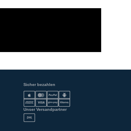
Sicher bezahlen
Unser Versandpartner