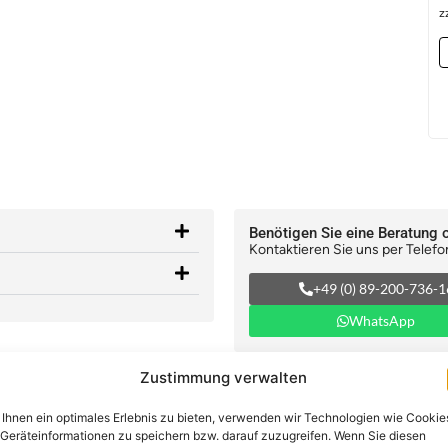
z
Benötigen Sie eine Beratung 
Kontaktieren Sie uns per Telefo
+49 (0) 89-200-736-1
WhatsApp
Zustimmung verwalten
Ihnen ein optimales Erlebnis zu bieten, verwenden wir Technologien wie Cookie
Geräteinformationen zu speichern bzw. darauf zuzugreifen. Wenn Sie diesen