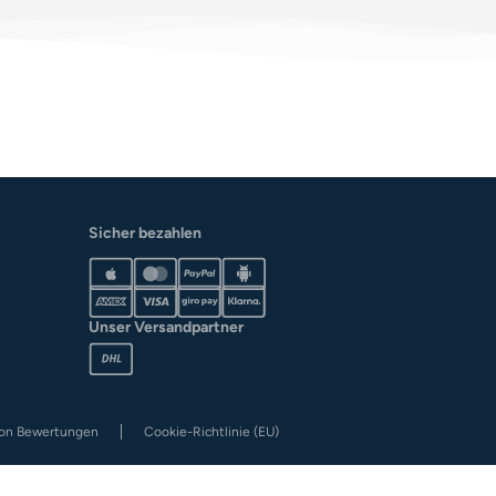
Sicher bezahlen
Unser Versandpartner
von Bewertungen
Cookie-Richtlinie (EU)