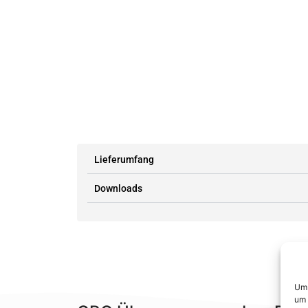
Lieferumfang
Downloads
Um 
um 