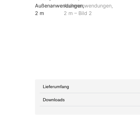
Lieferumfang
Downloads