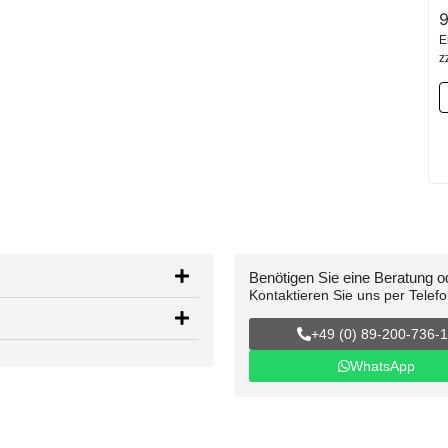
E
z
Benötigen Sie eine Beratung 
Kontaktieren Sie uns per Telef
+49 (0) 89-200-736-
WhatsApp