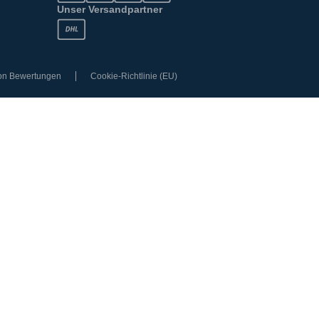
Unser Versandpartner
von Bewertungen
Cookie-Richtlinie (EU)