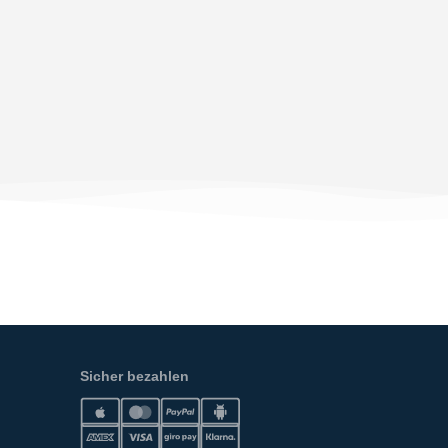
Sicher bezahlen