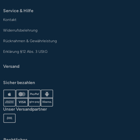
Service & Hilfe
Kontakt
Widerrufsbelehrung
Rücknahmen & Gewährleistung
Erklärung §12 Abs. 3 UStG
Versand
Sicher bezahlen
Unser Versandpartner
Rechtliches