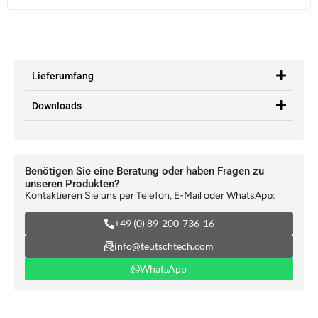
Lieferumfang
Downloads
Benötigen Sie eine Beratung oder haben Fragen zu
unseren Produkten?
Kontaktieren Sie uns per Telefon, E-Mail oder WhatsApp:
+49 (0) 89-200-736-16
info@teutschtech.com
WhatsApp