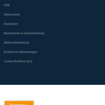
AGB
Datenschutz
Impressum
Rücknahmen & Gewährleistung
Widerrufsbelehrung
Echtheit von Bewertungen
Cookie-Richtlinie (EU)