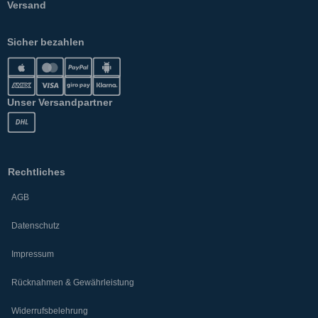
Versand
Sicher bezahlen
Unser Versandpartner
Rechtliches
AGB
Datenschutz
Impressum
Rücknahmen & Gewährleistung
Widerrufsbelehrung