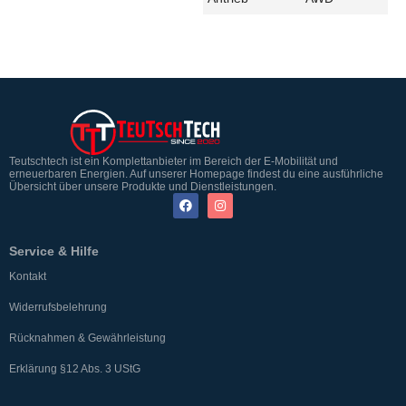
Teutschtech ist ein Komplettanbieter im Bereich der E-Mobilität und
erneuerbaren Energien. Auf unserer Homepage findest du eine ausführliche
Übersicht über unsere Produkte und Dienstleistungen.
Service & Hilfe
Kontakt
Widerrufsbelehrung
Rücknahmen & Gewährleistung
Erklärung §12 Abs. 3 UStG