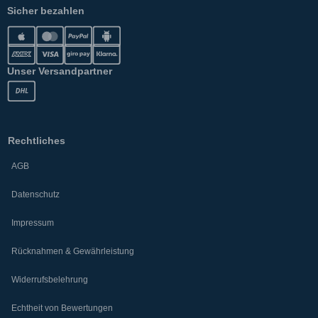
Sicher bezahlen
Unser Versandpartner
Rechtliches
AGB
Datenschutz
Impressum
Rücknahmen & Gewährleistung
Widerrufsbelehrung
Echtheit von Bewertungen