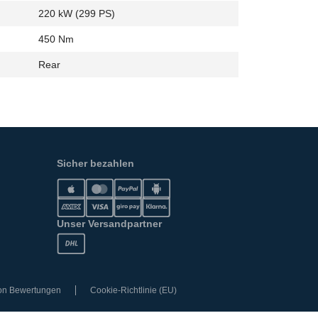
220 kW (299 PS)
450 Nm
Rear
Sicher bezahlen
Unser Versandpartner
von Bewertungen
Cookie-Richtlinie (EU)