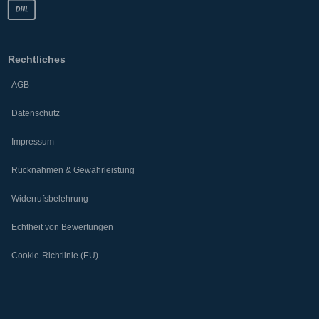
Rechtliches
AGB
Datenschutz
Impressum
Rücknahmen & Gewährleistung
Widerrufsbelehrung
Echtheit von Bewertungen
Cookie-Richtlinie (EU)