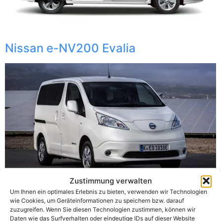
Nissan e-NV200 Evalia
Zustimmung verwalten
Um Ihnen ein optimales Erlebnis zu bieten, verwenden wir Technologien
wie Cookies, um Geräteinformationen zu speichern bzw. darauf
zuzugreifen. Wenn Sie diesen Technologien zustimmen, können wir
Daten wie das Surfverhalten oder eindeutige IDs auf dieser Website