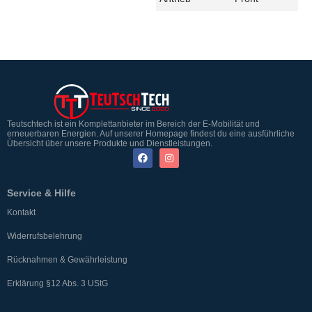
Teutschtech ist ein Komplettanbieter im Bereich der E-Mobilität und
erneuerbaren Energien. Auf unserer Homepage findest du eine ausführliche
Übersicht über unsere Produkte und Dienstleistungen.
Service & Hilfe
Kontakt
Widerrufsbelehrung
Rücknahmen & Gewährleistung
Erklärung §12 Abs. 3 UStG