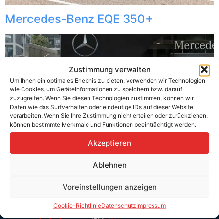
Mercedes-Benz EQE 350+
Zustimmung verwalten
Um Ihnen ein optimales Erlebnis zu bieten, verwenden wir Technologien
wie Cookies, um Geräteinformationen zu speichern bzw. darauf
zuzugreifen. Wenn Sie diesen Technologien zustimmen, können wir
Daten wie das Surfverhalten oder eindeutige IDs auf dieser Website
verarbeiten. Wenn Sie Ihre Zustimmung nicht erteilen oder zurückziehen,
können bestimmte Merkmale und Funktionen beeinträchtigt werden.
Akzeptieren
Ablehnen
Voreinstellungen anzeigen
Cookie-Richtlinie
Datenschutz
Impressum