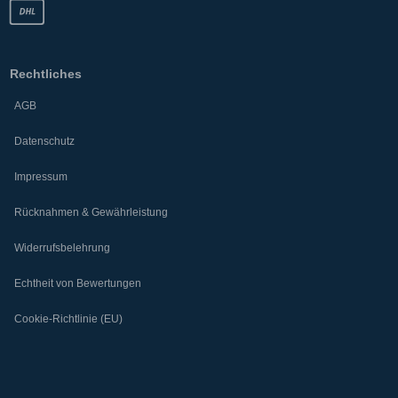
Rechtliches
AGB
Datenschutz
Impressum
Rücknahmen & Gewährleistung
Widerrufsbelehrung
Echtheit von Bewertungen
Cookie-Richtlinie (EU)