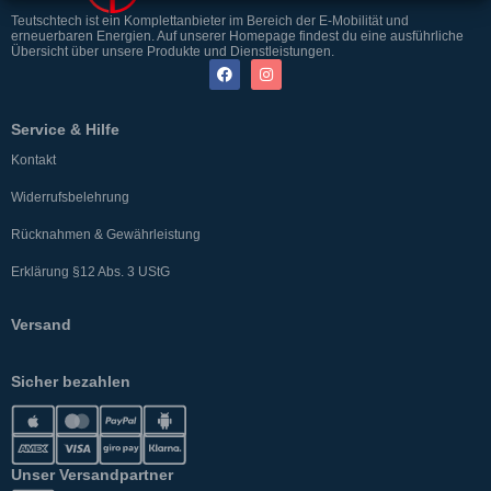
Teutschtech ist ein Komplettanbieter im Bereich der E-Mobilität und
erneuerbaren Energien. Auf unserer Homepage findest du eine ausführliche
Übersicht über unsere Produkte und Dienstleistungen.
Service & Hilfe
Kontakt
Widerrufsbelehrung
Rücknahmen & Gewährleistung
Erklärung §12 Abs. 3 UStG
Versand
Sicher bezahlen
Unser Versandpartner