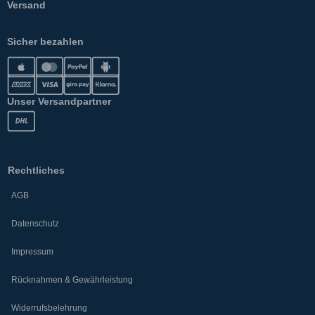
Versand
Sicher bezahlen
Unser Versandpartner
Rechtliches
AGB
Datenschutz
Impressum
Rücknahmen & Gewährleistung
Widerrufsbelehrung