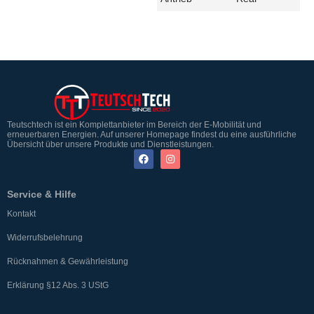
Teutschtech ist ein Komplettanbieter im Bereich der E-Mobilität und
erneuerbaren Energien. Auf unserer Homepage findest du eine ausführliche
Übersicht über unsere Produkte und Dienstleistungen.
Service & Hilfe
Kontakt
Widerrufsbelehrung
Rücknahmen & Gewährleistung
Erklärung §12 Abs. 3 UStG