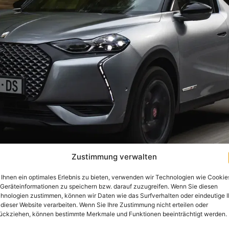
Zustimmung verwalten
Ihnen ein optimales Erlebnis zu bieten, verwenden wir Technologien wie Cookie
Geräteinformationen zu speichern bzw. darauf zuzugreifen. Wenn Sie diesen
hnologien zustimmen, können wir Daten wie das Surfverhalten oder eindeutige 
 dieser Website verarbeiten. Wenn Sie Ihre Zustimmung nicht erteilen oder
ückziehen, können bestimmte Merkmale und Funktionen beeinträchtigt werden.