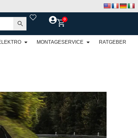
0
ELEKTRO
MONTAGESERVICE
RATGEBER