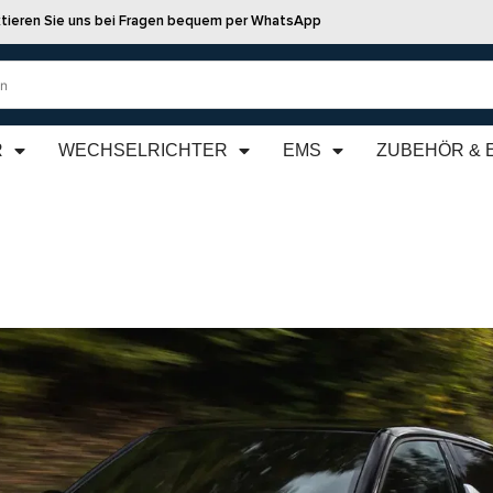
tieren Sie uns bei Fragen bequem per WhatsApp
R
WECHSELRICHTER
EMS
ZUBEHÖR & 