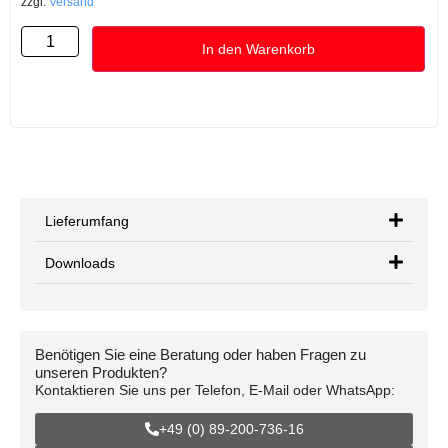
zzgl.
Versand
In den Warenkorb
Lieferumfang
Downloads
Benötigen Sie eine Beratung oder haben Fragen zu
unseren Produkten?
Kontaktieren Sie uns per Telefon, E-Mail oder WhatsApp:
+49 (0) 89-200-736-16