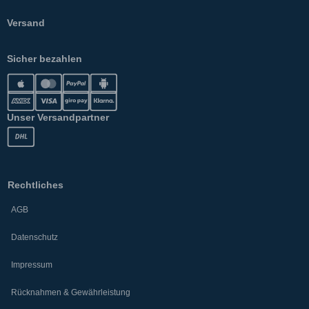
Versand
Sicher bezahlen
Unser Versandpartner
Rechtliches
AGB
Datenschutz
Impressum
Rücknahmen & Gewährleistung