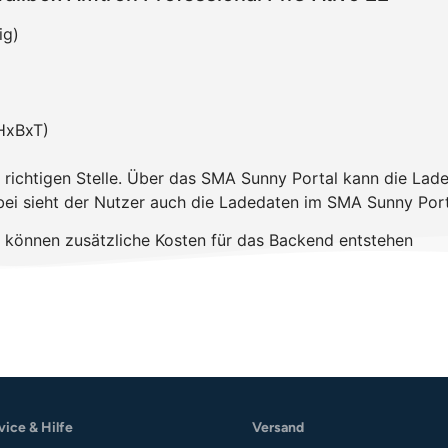
ig)
HxBxT)
 richtigen Stelle. Über das SMA Sunny Portal kann die Lad
bei sieht der Nutzer auch die Ladedaten im SMA Sunny Port
 können zusätzliche Kosten für das Backend entstehen
vice & Hilfe
Versand