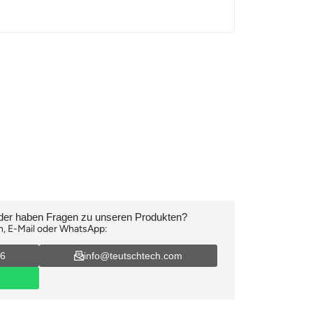
oder haben Fragen zu unseren Produkten?
n, E-Mail oder WhatsApp:
16
info@teutschtech.com