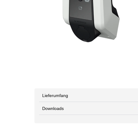
Lieferumfang
Downloads