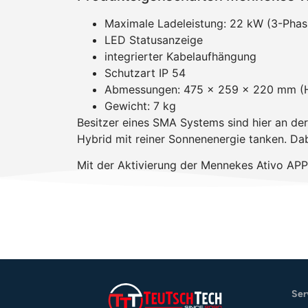
Maximale Ladeleistung: 22 kW (3-Phas
LED Statusanzeige
integrierter Kabelaufhängung
Schutzart IP 54
Abmessungen: 475 x 259 x 220 mm (
Gewicht: 7 kg
Besitzer eines SMA Systems sind hier an der
Hybrid mit reiner Sonnenenergie tanken. Da
Mit der Aktivierung der Mennekes Ativo APP
Ser