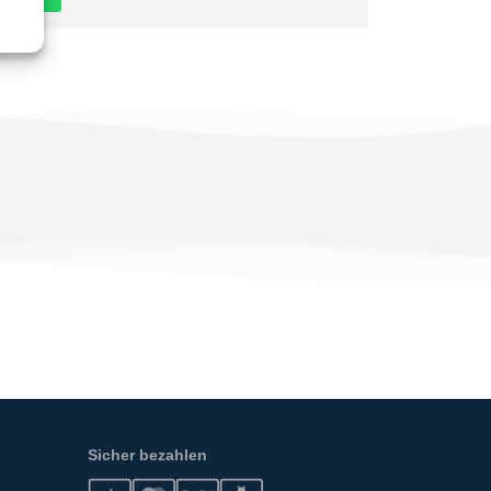
Sicher bezahlen