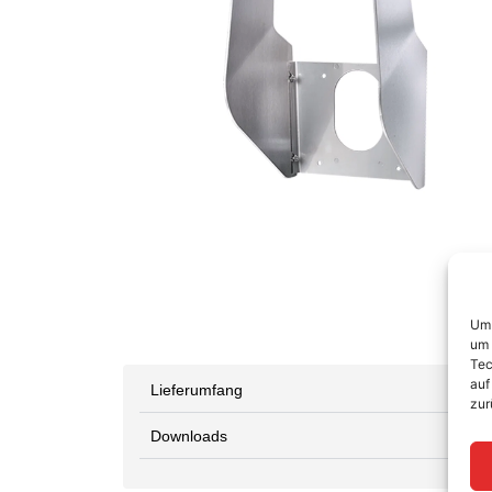
Um 
um 
Tec
auf
Lieferumfang
zur
Downloads