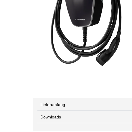
Lieferumfang
Downloads