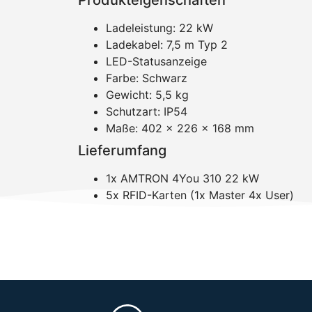
Produkteigenschaften
Ladeleistung: 22 kW
Ladekabel: 7,5 m Typ 2
LED-Statusanzeige
Farbe: Schwarz
Gewicht: 5,5 kg
Schutzart: IP54
Maße: 402 x 226 x 168 mm
Lieferumfang
1x AMTRON 4You 310 22 kW
5x RFID-Karten (1x Master 4x User)