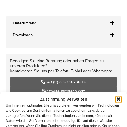
Lieferumfang
Downloads
Benötigen Sie eine Beratung oder haben Fragen zu
unseren Produkten?
Kontaktieren Sie uns per Telefon, E-Mail oder WhatsApp:
+49 (0) 89-200-736-16
info@teutschtech.com
Zustimmung verwalten
WhatsApp
Um Ihnen ein optimales Erlebnis zu bieten, verwenden wir Technologien
wie Cookies, um Geräteinformationen zu speichern bzw. darauf
zuzugreifen. Wenn Sie diesen Technologien zustimmen, können wir
Daten wie das Surfverhalten oder eindeutige IDs auf dieser Website
verarbeiten. Wenn Sie Ihre Zustimmung nicht erteilen oder zurückziehen,