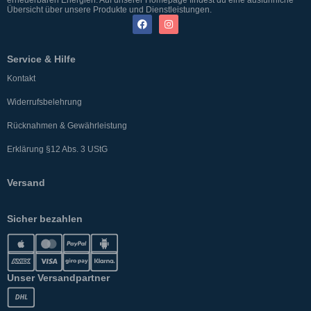
Übersicht über unsere Produkte und Dienstleistungen.
Service & Hilfe
Kontakt
Widerrufsbelehrung
Rücknahmen & Gewährleistung
Erklärung §12 Abs. 3 UStG
Versand
Sicher bezahlen
Unser Versandpartner