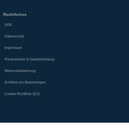
Rechtliches
AGB
Datenschutz
Impressum
Rücknahmen & Gewährleistung
Widerrufsbelehrung
Echtheit von Bewertungen
Cookie-Richtlinie (EU)