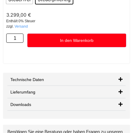
3.299,00
€
Enthält 0% Steuer
zzgl.
Versand
In den Warenkorb
Technische Daten
Lieferumfang
Downloads
Benötigen Sie eine Beratung oder haben Fragen zu unseren