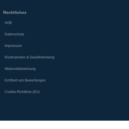
Rechtliches
AGB
Datenschutz
Impressum
Rücknahmen & Gewährleistung
Widerrufsbelehrung
Echtheit von Bewertungen
Cookie-Richtlinie (EU)