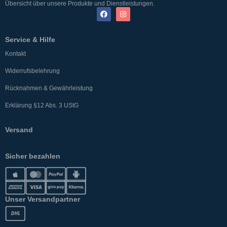
Übersicht über unsere Produkte und Dienstleistungen.
Service & Hilfe
Kontakt
Widerrufsbelehrung
Rücknahmen & Gewährleistung
Erklärung §12 Abs. 3 UStG
Versand
Sicher bezahlen
Unser Versandpartner