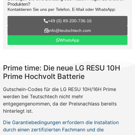
Produkten?
Kontaktieren Sie uns per Telefon, E-Mail oder WhatsApp:
+49 (0) 89-200-736-16
info@teutschtech.com
WhatsApp
Prime time: Die neue LG RESU 10H
Prime Hochvolt Batterie
Gutschein-Codes für die LG RESU 10H/16H Prime
werden bei Teutschtech nicht mehr
entgegengenommen, da der Preisnachlass bereits
hinterlegt ist.
Die Garantiebedingungen erfordern die Installation
durch einen zertifizierten Fachmann und die