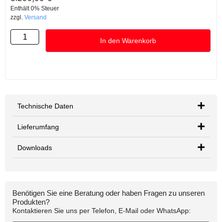
Enthält 0% Steuer
zzgl.
Versand
In den Warenkorb
Technische Daten
Lieferumfang
Downloads
Benötigen Sie eine Beratung oder haben Fragen zu unseren
Produkten?
Kontaktieren Sie uns per Telefon, E-Mail oder WhatsApp: