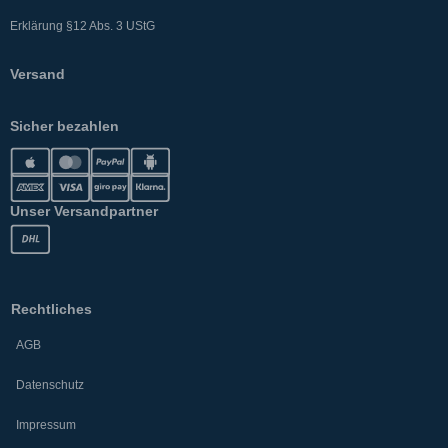
Erklärung §12 Abs. 3 UStG
Versand
Sicher bezahlen
Unser Versandpartner
Rechtliches
AGB
Datenschutz
Impressum