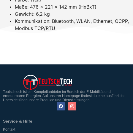
Maße: 476 x 221 x 142 mm (HxBxT)
Gewicht: 6,2 kg
Kommunikation: Bluetooth, WLAN, Ethernet, OCPP,
Modbus TCP/RTU
Teutschtech ist ein Komplettanbieter im Bereich der E-Mobilität und
erneuerbaren Energien. Auf unserer Homepage findest du eine ausführliche
Übersicht über unsere Produkte und Dienstleistungen.
Service & Hilfe
Kontakt