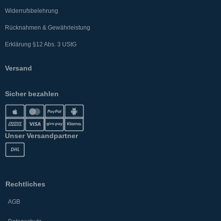
Widerrufsbelehrung
Rücknahmen & Gewährleistung
Erklärung §12 Abs. 3 UStG
Versand
Sicher bezahlen
Unser Versandpartner
Rechtliches
AGB