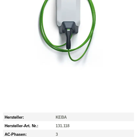
Hersteller:
KEBA
Hersteller-Art. Nr.:
131.118
AC-Phasen:
3