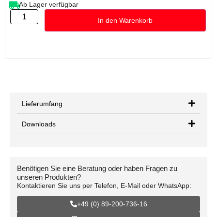
Ab Lager verfügbar
In den Warenkorb
Lieferumfang
Downloads
Benötigen Sie eine Beratung oder haben Fragen zu
unseren Produkten?
Kontaktieren Sie uns per Telefon, E-Mail oder WhatsApp:
+49 (0) 89-200-736-16