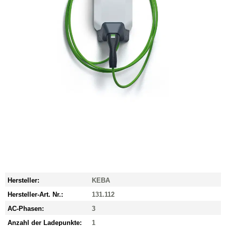
Hersteller:
KEBA
Hersteller-Art. Nr.:
131.112
AC-Phasen:
3
Anzahl der Ladepunkte:
1