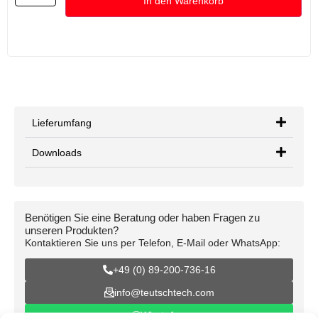
In den Warenkorb
Lieferumfang
Downloads
Benötigen Sie eine Beratung oder haben Fragen zu
unseren Produkten?
Kontaktieren Sie uns per Telefon, E-Mail oder WhatsApp:
+49 (0) 89-200-736-16
info@teutschtech.com
WhatsApp