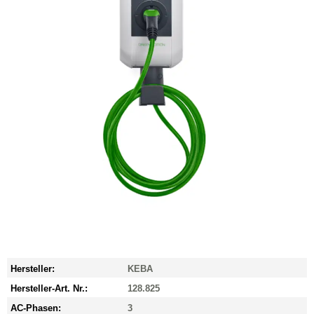
Hersteller:
KEBA
Hersteller-Art. Nr.:
128.825
AC-Phasen:
3