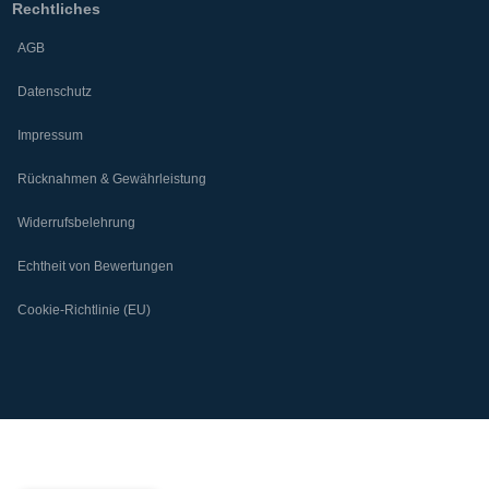
Rechtliches
AGB
Datenschutz
Impressum
Rücknahmen & Gewährleistung
Widerrufsbelehrung
Echtheit von Bewertungen
Cookie-Richtlinie (EU)