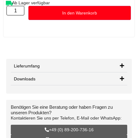
Ab Lager verfügbar
In den Warenkorb
Lieferumfang
Downloads
Benötigen Sie eine Beratung oder haben Fragen zu
unseren Produkten?
Kontaktieren Sie uns per Telefon, E-Mail oder WhatsApp:
+49 (0) 89-200-736-16