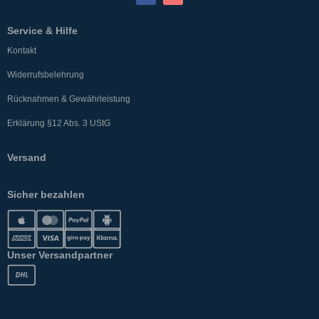
Service & Hilfe
Kontakt
Widerrufsbelehrung
Rücknahmen & Gewährleistung
Erklärung §12 Abs. 3 UStG
Versand
Sicher bezahlen
Unser Versandpartner