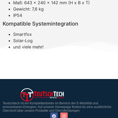
Maß: 643 x 240 x 142 mm (H x B x T)
Gewicht: 7,6 kg
IP54
Kompatible Systemintegration
Smartfox
Solar-Log
und viele mehr!
Teutschtech ist ein Komplettanbieter im Bereich der E-Mobilität und
erneuerbaren Energien. Auf unserer Homepage findest du eine ausführliche
Übersicht über unsere Produkte und Dienstleistungen.