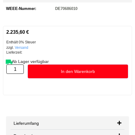
WEEE-Nummer:
DE70686010
2.235,60
€
Enthält 0% Steuer
zzgl.
Versand
Lieferzeit:
Ab Lager verfügbar
In den Warenkorb
Lieferumfang