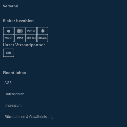
Versand
Sicher bezahlen
Unser Versandpartner
Rechtliches
AGB
Datenschutz
Impressum
Rücknahmen & Gewährleistung