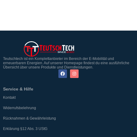
Teutschtech ist ein Komplettanbieter im Bereich der E-Mobilität und
erneuerbaren Energien. Auf unserer Homepage findest du eine ausführliche
Übersicht über unsere Produkte und Dienstleistungen.
Service & Hilfe
Kontakt
Widerrufsbelehrung
Rücknahmen & Gewährleistung
Erklärung §12 Abs. 3 UStG