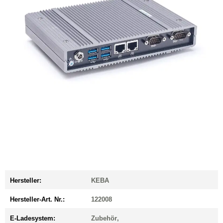
Hersteller:
KEBA
Hersteller-Art. Nr.:
122008
E-Ladesystem:
Zubehör
,