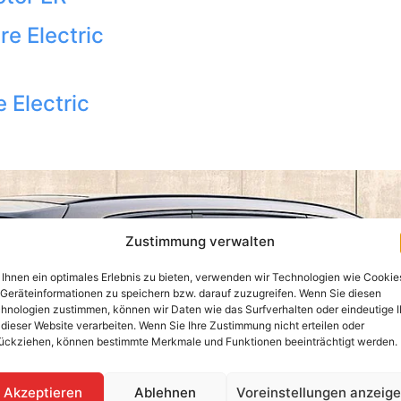
e Electric
 Electric
Zustimmung verwalten
Ihnen ein optimales Erlebnis zu bieten, verwenden wir Technologien wie Cookie
Geräteinformationen zu speichern bzw. darauf zuzugreifen. Wenn Sie diesen
hnologien zustimmen, können wir Daten wie das Surfverhalten oder eindeutige 
 dieser Website verarbeiten. Wenn Sie Ihre Zustimmung nicht erteilen oder
ückziehen, können bestimmte Merkmale und Funktionen beeinträchtigt werden.
Akzeptieren
Ablehnen
Voreinstellungen anzeig