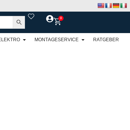
0
ELEKTRO
MONTAGESERVICE
RATGEBER