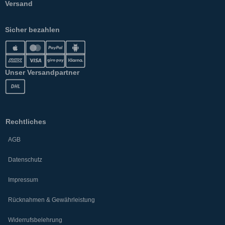
Versand
Sicher bezahlen
Unser Versandpartner
Rechtliches
AGB
Datenschutz
Impressum
Rücknahmen & Gewährleistung
Widerrufsbelehrung