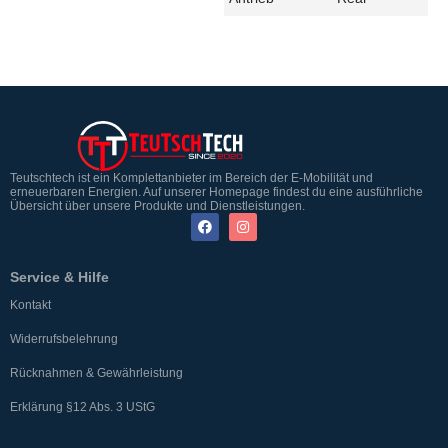
Teutschtech ist ein Komplettanbieter im Bereich der E-Mobilität und
erneuerbaren Energien. Auf unserer Homepage findest du eine ausführliche
Übersicht über unsere Produkte und Dienstleistungen.
Service & Hilfe
Kontakt
Widerrufsbelehrung
Rücknahmen & Gewährleistung
Erklärung §12 Abs. 3 UStG