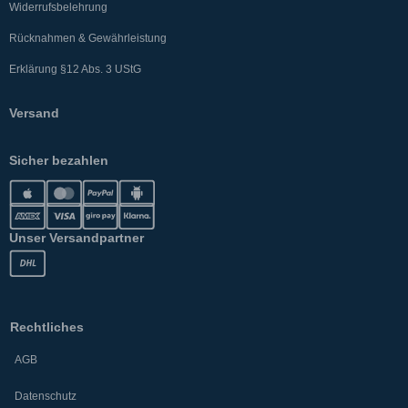
Widerrufsbelehrung
Rücknahmen & Gewährleistung
Erklärung §12 Abs. 3 UStG
Versand
Sicher bezahlen
Unser Versandpartner
Rechtliches
AGB
Datenschutz