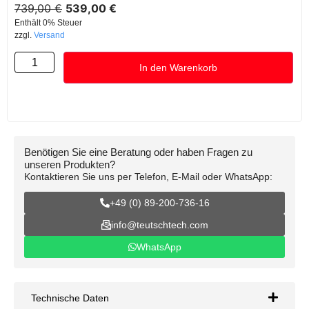
739,00
€
539,00
€
Enthält 0% Steuer
zzgl.
Versand
In den Warenkorb
Benötigen Sie eine Beratung oder haben Fragen zu
unseren Produkten?
Kontaktieren Sie uns per Telefon, E-Mail oder WhatsApp:
+49 (0) 89-200-736-16
info@teutschtech.com
WhatsApp
Technische Daten