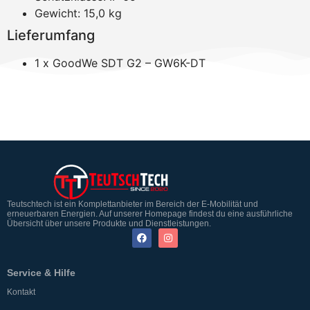
Gewicht: 15,0 kg
Lieferumfang
1 x GoodWe SDT G2 – GW6K-DT
Teutschtech ist ein Komplettanbieter im Bereich der E-Mobilität und
erneuerbaren Energien. Auf unserer Homepage findest du eine ausführliche
Übersicht über unsere Produkte und Dienstleistungen.
Service & Hilfe
Kontakt