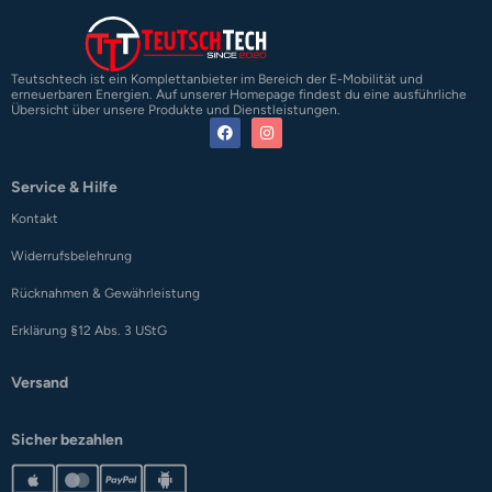
Teutschtech ist ein Komplettanbieter im Bereich der E-Mobilität und
erneuerbaren Energien. Auf unserer Homepage findest du eine ausführliche
Übersicht über unsere Produkte und Dienstleistungen.
Service & Hilfe
Kontakt
Widerrufsbelehrung
Rücknahmen & Gewährleistung
Erklärung §12 Abs. 3 UStG
Versand
Sicher bezahlen