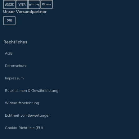
Unser Versandpartner
Rechtliches
AGB
Datenschutz
Impressum
Rücknahmen & Gewährleistung
Widerrufsbelehrung
Echtheit von Bewertungen
Cookie-Richtlinie (EU)