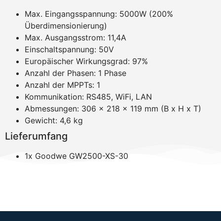
Max. Eingangsspannung: 5000W (200%
Überdimensionierung)
Max. Ausgangsstrom: 11,4A
Einschaltspannung: 50V
Europäischer Wirkungsgrad: 97%
Anzahl der Phasen: 1 Phase
Anzahl der MPPTs: 1
Kommunikation: RS485, WiFi, LAN
Abmessungen: 306 × 218 × 119 mm (B x H x T)
Gewicht: 4,6 kg
Lieferumfang
1x Goodwe GW2500-XS-30