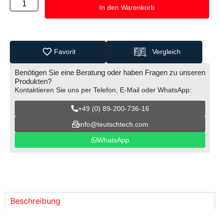
In den Warenkorb
Favorit
Vergleich
Benötigen Sie eine Beratung oder haben Fragen zu unseren
Produkten?
Kontaktieren Sie uns per Telefon, E-Mail oder WhatsApp:
+49 (0) 89-200-736-16
info@teutschtech.com
WhatsApp
Beschreibung