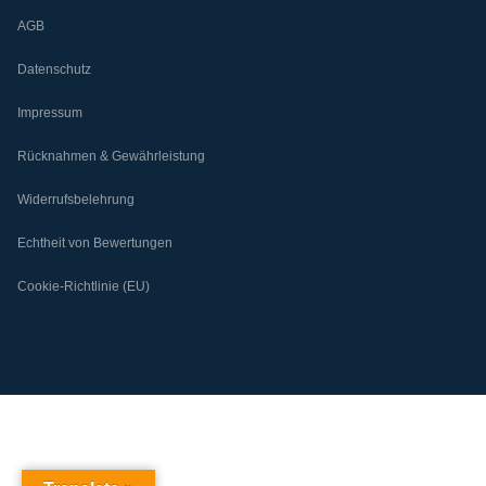
AGB
Datenschutz
Impressum
Rücknahmen & Gewährleistung
Widerrufsbelehrung
Echtheit von Bewertungen
Cookie-Richtlinie (EU)