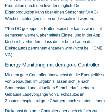
Produktion durch den Inverter möglich. Die
Eigenproduktion kann über einen Sensor nur für AC-
Wechselrichter gemessen und visualisiert werden.
**Ein DC gekoppelter Batteriespeicher kann zwar nicht
gemessen werden, aber mittels Einstellung in der App
lässt sich verhindern, dass dieser beim Laden des
Elektroautos permanent entladen wird (nicht bei HOME
V2.)
Energy Monitoring mit dem go-e Controller
Mit dem go-e Controller überwachst du die Energieflüsse
von Gebäuden. Im Ergebnis lassen sich je nach
Sonnenstand und aktuellem Strombedarf in einem
Gebäude Ladevorgänge von Elektroautos im
Zusammenspiel mit go-e Chargern noch smarter steuern.
Du kannst den go-e Controller aber auch einfach zur