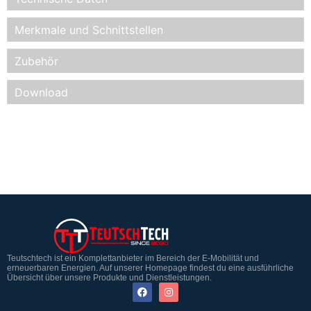
Merkmale und Schnittstellen
Zubehör
Download
Teutschtech ist ein Komplettanbieter im Bereich der E-Mobilität und
erneuerbaren Energien. Auf unserer Homepage findest du eine ausführliche
Übersicht über unsere Produkte und Dienstleistungen.