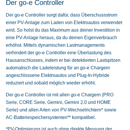
Der go-e Controller
Der go-e Controller sorgt dafür, dass Überschussstrom
einer PV-Anlage zum Laden von Elektroautos verwendet
wird. So holst du das Maximum aus deiner Investition in
eine PV-Anlage heraus, da du deinen Eigenverbrauch
erhöhst. Mittels dynamischen Lastmanagements
verhindert der go-e Controller eine Überlastung des
Hausanschlusses, indem er bei detektierten Lastspitzen
automatisch die Ladeleistung für an go-e Chargern
angeschlossene Elektroautos und Plug-In-Hybride
reduziert und sobald möglich wieder erhöht.
Der go-e Controller ist mit allen go-e Chargern (PRO
Serie, CORE Serie, Gemini, Gemini 2.0 und HOME
Serie) und allen Arten von PV-Wechselrichtern* sowie
AC-Batteriespeichersystemen** kompatibel.
*PV-Optimierung ist auch ohne direkte Messung der