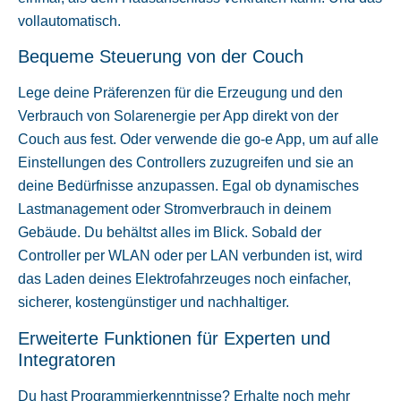
vollautomatisch.
Bequeme Steuerung von der Couch
Lege deine Präferenzen für die Erzeugung und den
Verbrauch von Solarenergie per App direkt von der
Couch aus fest. Oder verwende die go-e App, um auf alle
Einstellungen des Controllers zuzugreifen und sie an
deine Bedürfnisse anzupassen. Egal ob dynamisches
Lastmanagement oder Stromverbrauch in deinem
Gebäude. Du behältst alles im Blick. Sobald der
Controller per WLAN oder per LAN verbunden ist, wird
das Laden deines Elektrofahrzeuges noch einfacher,
sicherer, kostengünstiger und nachhaltiger.
Erweiterte Funktionen für Experten und
Integratoren
Du hast Programmierkenntnisse? Erhalte noch mehr