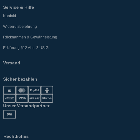
Service & Hilfe
Kontakt
Widerrufsbelehrung
Rücknahmen & Gewährleistung
Erklärung §12 Abs. 3 UStG
Versand
Sicher bezahlen
Unser Versandpartner
Rechtliches