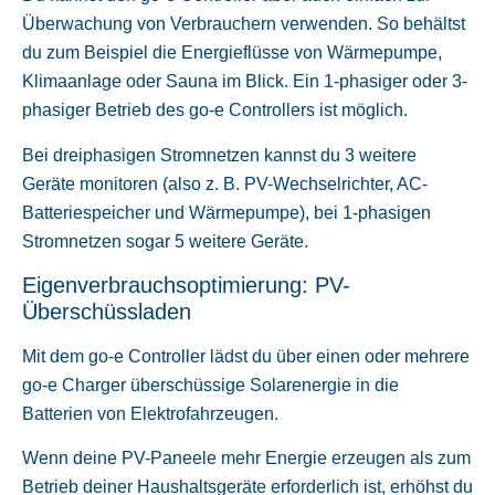
Überwachung von Verbrauchern verwenden. So behältst
du zum Beispiel die Energieflüsse von Wärmepumpe,
Klimaanlage oder Sauna im Blick. Ein 1-phasiger oder 3-
phasiger Betrieb des go-e Controllers ist möglich.
Bei dreiphasigen Stromnetzen kannst du 3 weitere
Geräte monitoren (also z. B. PV-Wechselrichter, AC-
Batteriespeicher und Wärmepumpe), bei 1-phasigen
Stromnetzen sogar 5 weitere Geräte.
Eigenverbrauchsoptimierung: PV-
Überschüssladen
Mit dem go-e Controller lädst du über einen oder mehrere
go-e Charger überschüssige Solarenergie in die
Batterien von Elektrofahrzeugen.
Wenn deine PV-Paneele mehr Energie erzeugen als zum
Betrieb deiner Haushaltsgeräte erforderlich ist, erhöhst du