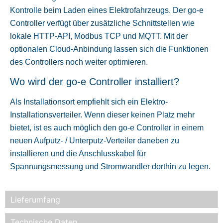
Kontrolle beim Laden eines Elektrofahrzeugs. Der go-e
Controller verfügt über zusätzliche Schnittstellen wie
lokale HTTP-API, Modbus TCP und MQTT. Mit der
optionalen Cloud-Anbindung lassen sich die Funktionen
des Controllers noch weiter optimieren.
Wo wird der go-e Controller installiert?
Als Installationsort empfiehlt sich ein Elektro-
Installationsverteiler. Wenn dieser keinen Platz mehr
bietet, ist es auch möglich den go-e Controller in einem
neuen Aufputz- / Unterputz-Verteiler daneben zu
installieren und die Anschlusskabel für
Spannungsmessung und Stromwandler dorthin zu legen.
Lieferumfang
Technische Daten