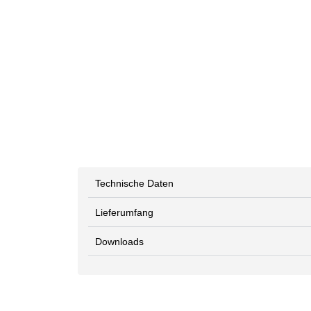
Technische Daten
Lieferumfang
Downloads