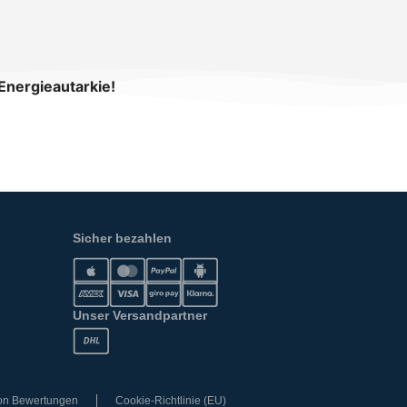
Energieautarkie!
Sicher bezahlen
Unser Versandpartner
von Bewertungen
Cookie-Richtlinie (EU)