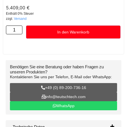
5.409,00
€
Enthält 0% Steuer
zzgl.
Versand
In den Warenkorb
Benötigen Sie eine Beratung oder haben Fragen zu
unseren Produkten?
Kontaktieren Sie uns per Telefon, E-Mail oder WhatsApp:
+49 (0) 89-200-736-16
info@teutschtech.com
WhatsApp
Technische Daten