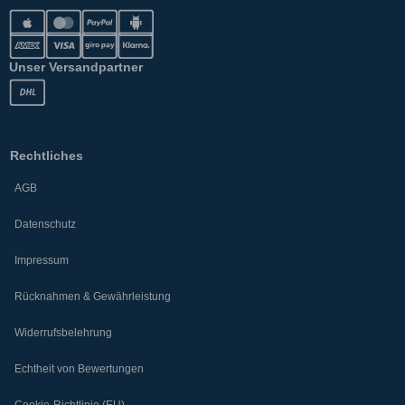
Unser Versandpartner
Rechtliches
AGB
Datenschutz
Impressum
Rücknahmen & Gewährleistung
Widerrufsbelehrung
Echtheit von Bewertungen
Cookie-Richtlinie (EU)