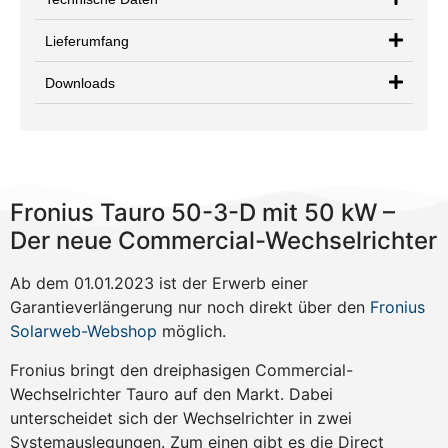
Lieferumfang
Downloads
Fronius Tauro 50-3-D mit 50 kW –
Der neue Commercial-Wechselrichter
Ab dem 01.01.2023 ist der Erwerb einer
Garantieverlängerung nur noch direkt über den
Fronius
Solarweb-Webshop
möglich.
Fronius bringt den dreiphasigen Commercial-
Wechselrichter Tauro auf den Markt. Dabei
unterscheidet sich der Wechselrichter in zwei
Systemauslegungen. Zum einen gibt es die Direct